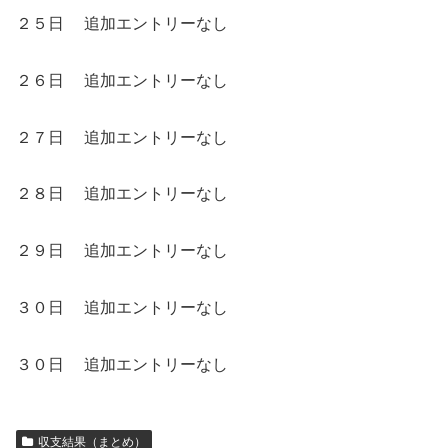
２５日 追加エントリーなし
２６日 追加エントリーなし
２７日 追加エントリーなし
２８日 追加エントリーなし
２９日 追加エントリーなし
３０日 追加エントリーなし
３０日 追加エントリーなし
収支結果（まとめ）