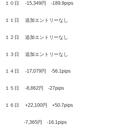
１０日 -15,349円 -189.9pips
１１日 追加エントリーなし
１２日 追加エントリーなし
１３日 追加エントリーなし
１４日 -17,079円 -56.1pips
１５日 -8,862円 -27pips
１６日 +22,100円 +50.7pips
-7,365円 -16.1pips