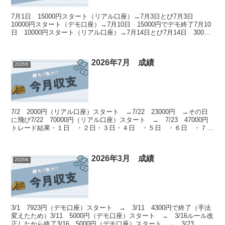
7月1日 15000円スタート（リアル口座）→7月3日とび7月3日
10000円スタート（デモ口座）→7月10日 15000円でデモ終了7月10
日 10000円スタート（リアル口座）→7月14日とび7月14日 3000
円スタート（リアル口座...
2026年7月 成績
2026年
7/2 2000円（リアル口座）スタート →7/22 23000円 →その日
に飛び7/22 70000円（リアル口座）スタート → 7/23 47000円
トレード結果・１日 ・２日・３日・４日 ・５日 ・６日 ・７
日 ・８日 ・９日 ・１０...
2026年3月 成績
2026年
3/1 7923円（デモ口座）スタート → 3/11 4300円で終了（手法
変えたため）3/11 5000円（デモ口座）スタート → 3/16ルール改
正したから終了3/16 5000円（デモ口座）スタート → 3/23