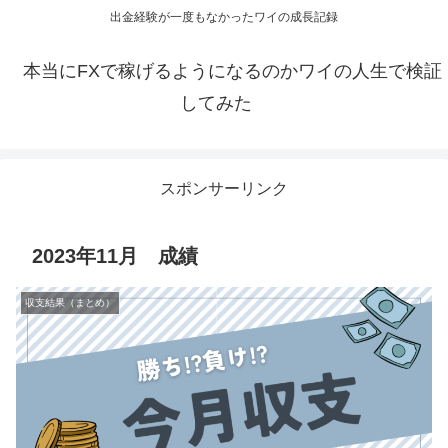
出金経験が一度もなかったワイの成長記録
本当にFXで稼げるようになるのかワイの人生で検証
してみた
スポンサーリンク
2023年11月 成績
収支結果（まとめ）