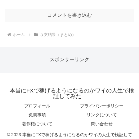
コメントを書き込む
ホーム
収支結果（まとめ）
スポンサーリンク
本当にFXで稼げるようになるのかワイの人生で検
証してみた
プロフィール
プライバシーポリシー
免責事項
リンクについて
著作権について
問い合わせ
© 2023 本当にFXで稼げるようになるのかワイの人生で検証して