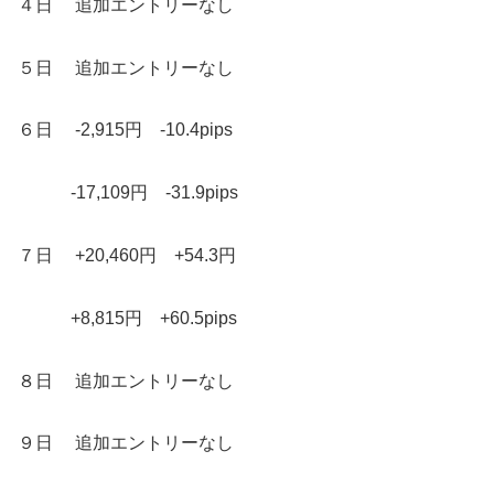
４日 追加エントリーなし
５日 追加エントリーなし
６日 -2,915円 -10.4pips
-17,109円 -31.9pips
７日 +20,460円 +54.3円
+8,815円 +60.5pips
８日 追加エントリーなし
９日 追加エントリーなし