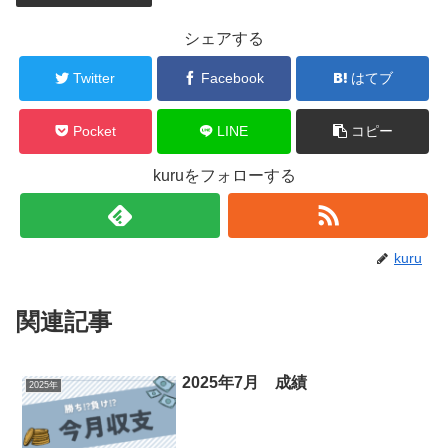
シェアする
Twitter
Facebook
はてブ
Pocket
LINE
コピー
kuruをフォローする
kuru
関連記事
2025年7月 成績
2025年