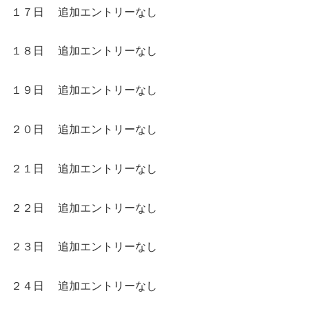
１７日 追加エントリーなし
１８日 追加エントリーなし
１９日 追加エントリーなし
２０日 追加エントリーなし
２１日 追加エントリーなし
２２日 追加エントリーなし
２３日 追加エントリーなし
２４日 追加エントリーなし