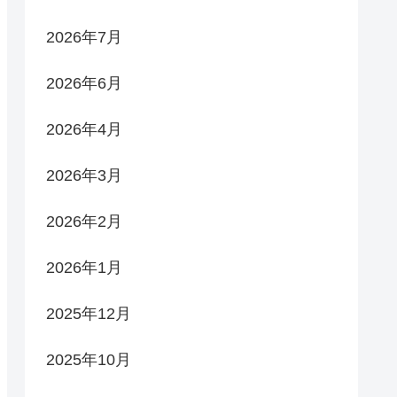
2026年7月
2026年6月
2026年4月
2026年3月
2026年2月
2026年1月
2025年12月
2025年10月