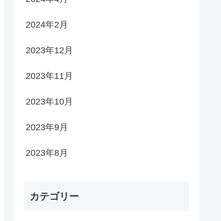
2024年2月
2023年12月
2023年11月
2023年10月
2023年9月
2023年8月
カテゴリー