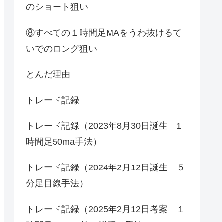
のショート狙い
⑧すべての１時間足MAをうわ抜けるて
いでのロング狙い
とんだ理由
トレード記録
トレード記録（2023年8月30日誕生 1
時間足50ma手法）
トレード記録（2024年2月12日誕生 ５
分足目線手法）
トレード記録（2025年2月12日考案 １