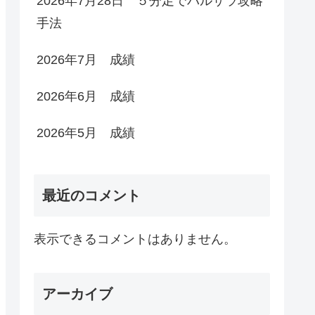
2026年7月28日 ５分足でバルサラ攻略
手法
2026年7月 成績
2026年6月 成績
2026年5月 成績
最近のコメント
表示できるコメントはありません。
アーカイブ