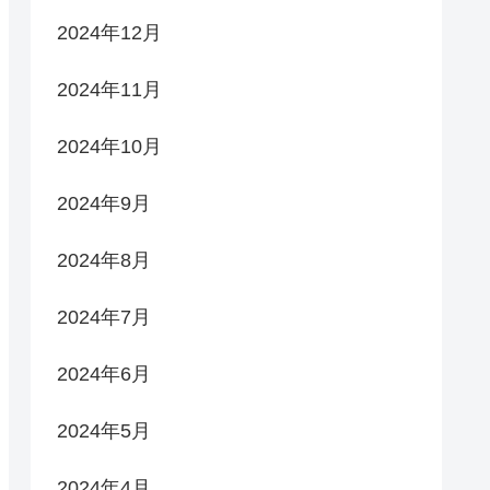
2024年12月
2024年11月
2024年10月
2024年9月
2024年8月
2024年7月
2024年6月
2024年5月
2024年4月