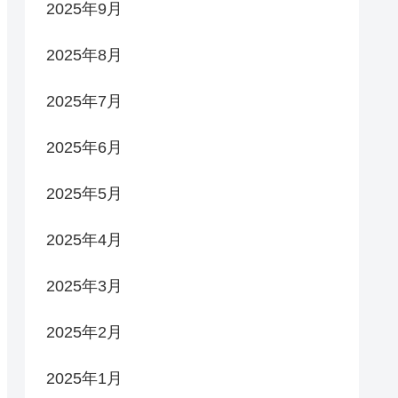
2025年9月
2025年8月
2025年7月
2025年6月
2025年5月
2025年4月
2025年3月
2025年2月
2025年1月