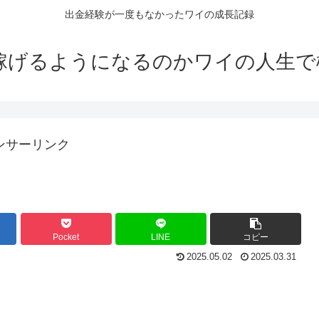
出金経験が一度もなかったワイの成長記録
で稼げるようになるのかワイの人生で
ンサーリンク
Pocket
LINE
コピー
2025.05.02
2025.03.31