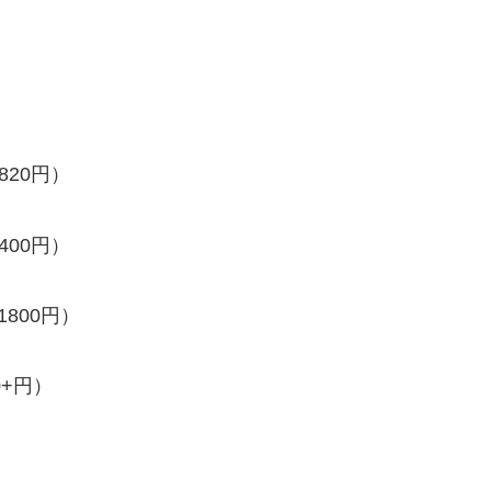
820円）
400円）
1800円）
0+円）